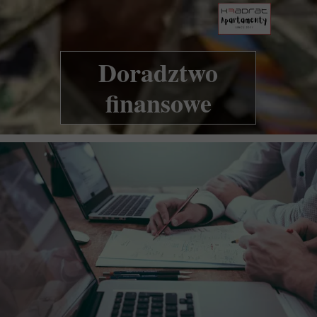
Doradztwo
finansowe