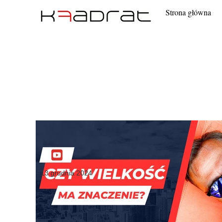
Strona główna
13 grudnia 2024