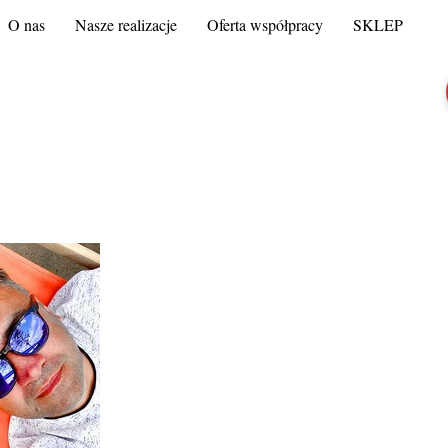
O nas
Nasze realizacje
Oferta współpracy
SKLEP