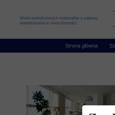
Wiele wartościowych materiałów z zakresu
inwestowania w nieruchomości.
Strona główna
Sz