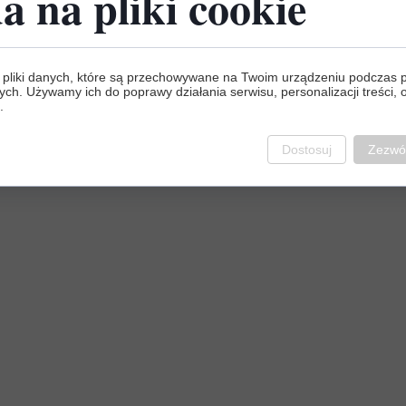
a na pliki cookie
 pliki danych, które są przechowywane na Twoim urządzeniu podczas 
ych. Używamy ich do poprawy działania serwisu, personalizacji treści, 
.
Dostosuj
Zezwól