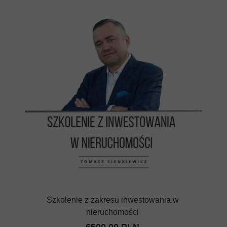
Szkolenie z zakresu inwestowania w
nieruchomości