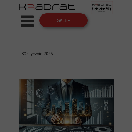
SKLEP
30 stycznia 2025